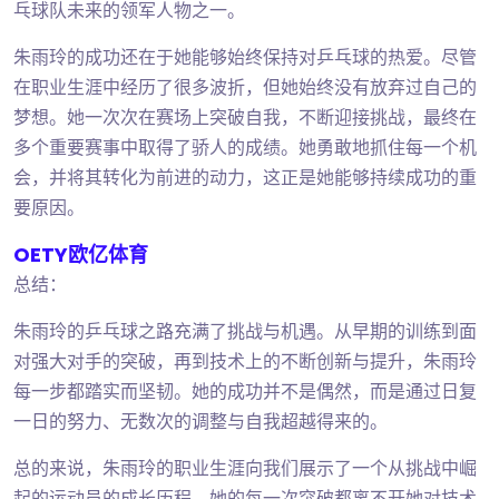
乓球队未来的领军人物之一。
朱雨玲的成功还在于她能够始终保持对乒乓球的热爱。尽管
在职业生涯中经历了很多波折，但她始终没有放弃过自己的
梦想。她一次次在赛场上突破自我，不断迎接挑战，最终在
多个重要赛事中取得了骄人的成绩。她勇敢地抓住每一个机
会，并将其转化为前进的动力，这正是她能够持续成功的重
要原因。
OETY欧亿体育
总结：
朱雨玲的乒乓球之路充满了挑战与机遇。从早期的训练到面
对强大对手的突破，再到技术上的不断创新与提升，朱雨玲
每一步都踏实而坚韧。她的成功并不是偶然，而是通过日复
一日的努力、无数次的调整与自我超越得来的。
总的来说，朱雨玲的职业生涯向我们展示了一个从挑战中崛
起的运动员的成长历程。她的每一次突破都离不开她对技术