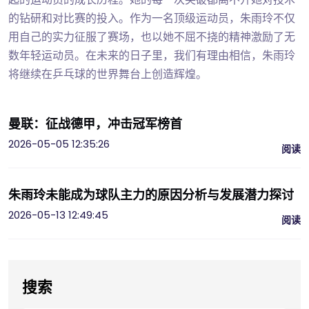
的钻研和对比赛的投入。作为一名顶级运动员，朱雨玲不仅
用自己的实力征服了赛场，也以她不屈不挠的精神激励了无
数年轻运动员。在未来的日子里，我们有理由相信，朱雨玲
将继续在乒乓球的世界舞台上创造辉煌。
曼联：征战德甲，冲击冠军榜首
2026-05-05 12:35:26
阅读
朱雨玲未能成为球队主力的原因分析与发展潜力探讨
2026-05-13 12:49:45
阅读
搜索