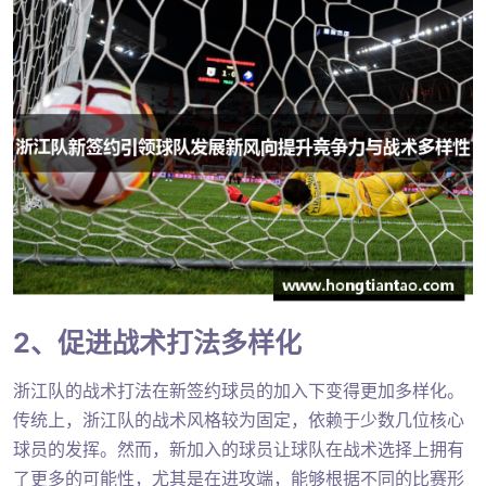
2、促进战术打法多样化
浙江队的战术打法在新签约球员的加入下变得更加多样化。
传统上，浙江队的战术风格较为固定，依赖于少数几位核心
球员的发挥。然而，新加入的球员让球队在战术选择上拥有
了更多的可能性，尤其是在进攻端，能够根据不同的比赛形