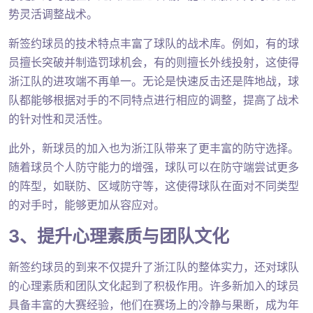
势灵活调整战术。
新签约球员的技术特点丰富了球队的战术库。例如，有的球
员擅长突破并制造罚球机会，有的则擅长外线投射，这使得
浙江队的进攻端不再单一。无论是快速反击还是阵地战，球
队都能够根据对手的不同特点进行相应的调整，提高了战术
的针对性和灵活性。
此外，新球员的加入也为浙江队带来了更丰富的防守选择。
随着球员个人防守能力的增强，球队可以在防守端尝试更多
的阵型，如联防、区域防守等，这使得球队在面对不同类型
的对手时，能够更加从容应对。
3、提升心理素质与团队文化
新签约球员的到来不仅提升了浙江队的整体实力，还对球队
的心理素质和团队文化起到了积极作用。许多新加入的球员
具备丰富的大赛经验，他们在赛场上的冷静与果断，成为年