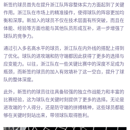
新签约球员首先在提升浙江队阵容整体实力方面起到了关键
作用。浙江队在市场上的精准操作，使得球队的阵容更加均
衡和深厚。新加入的球员不仅在技术层面有所突破，而且在
体能、经验等方面也能与其他队员形成互补，进一步增强了
球队的竞争力。
通过引入多名高水平的球员，浙江队在内外线的搭配上得到
了优化。球队的进攻端和防守端都因此获得了更多的选择与
应变能力。以往，浙江队在一些关键比赛中的深度不足成为
瓶颈，而新签约球员的加入有效填补了这一空白，提升了球
队的整体深度。
此外，新签约的球员往往具备较强的独立作战能力和丰富的
比赛经验，这为球队在关键时刻提供了更多的选择。无论是
进攻端的个人得分，还是防守端的拼搏精神，这些球员都能
够在关键时刻站出来，带领球队取得胜利。