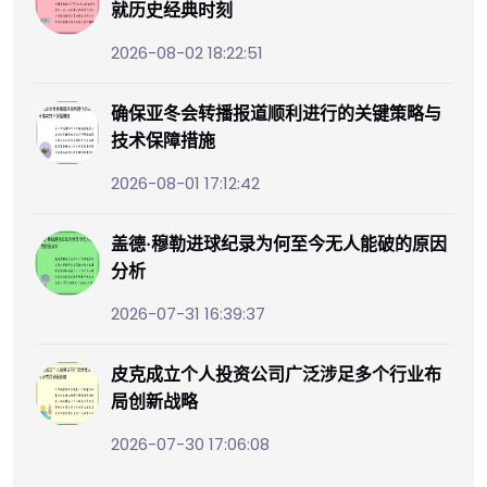
就历史经典时刻
2026-08-02 18:22:51
确保亚冬会转播报道顺利进行的关键策略与
技术保障措施
2026-08-01 17:12:42
盖德·穆勒进球纪录为何至今无人能破的原因
分析
2026-07-31 16:39:37
皮克成立个人投资公司广泛涉足多个行业布
局创新战略
2026-07-30 17:06:08