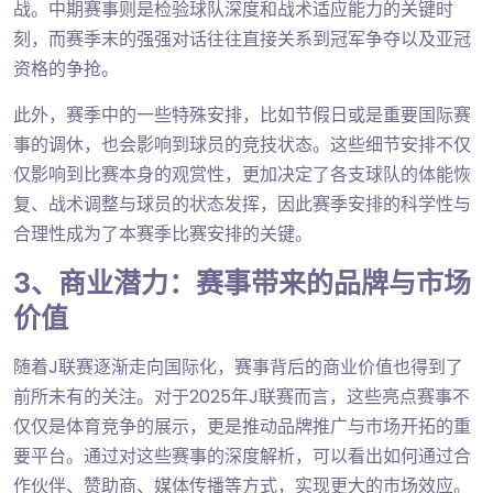
战。中期赛事则是检验球队深度和战术适应能力的关键时
刻，而赛季末的强强对话往往直接关系到冠军争夺以及亚冠
资格的争抢。
此外，赛季中的一些特殊安排，比如节假日或是重要国际赛
事的调休，也会影响到球员的竞技状态。这些细节安排不仅
仅影响到比赛本身的观赏性，更加决定了各支球队的体能恢
复、战术调整与球员的状态发挥，因此赛季安排的科学性与
合理性成为了本赛季比赛安排的关键。
3、商业潜力：赛事带来的品牌与市场
价值
随着J联赛逐渐走向国际化，赛事背后的商业价值也得到了
前所未有的关注。对于2025年J联赛而言，这些亮点赛事不
仅仅是体育竞争的展示，更是推动品牌推广与市场开拓的重
要平台。通过对这些赛事的深度解析，可以看出如何通过合
作伙伴、赞助商、媒体传播等方式，实现更大的市场效应。