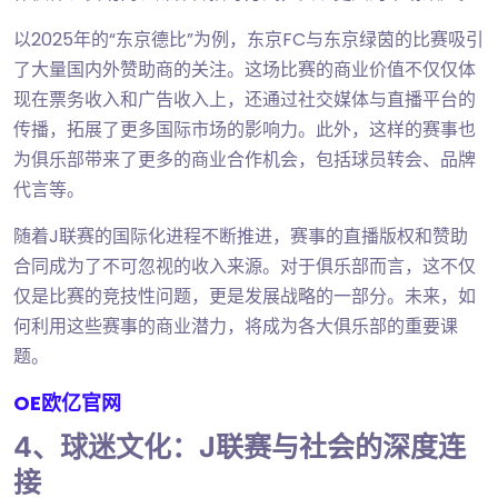
以2025年的“东京德比”为例，东京FC与东京绿茵的比赛吸引
了大量国内外赞助商的关注。这场比赛的商业价值不仅仅体
现在票务收入和广告收入上，还通过社交媒体与直播平台的
传播，拓展了更多国际市场的影响力。此外，这样的赛事也
为俱乐部带来了更多的商业合作机会，包括球员转会、品牌
代言等。
随着J联赛的国际化进程不断推进，赛事的直播版权和赞助
合同成为了不可忽视的收入来源。对于俱乐部而言，这不仅
仅是比赛的竞技性问题，更是发展战略的一部分。未来，如
何利用这些赛事的商业潜力，将成为各大俱乐部的重要课
题。
OE欧亿官网
4、球迷文化：J联赛与社会的深度连
接