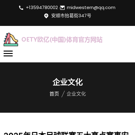
+13594780002
midwestern@qq.com
安顺市抬葛街347号
企业文化
首页
企业文化