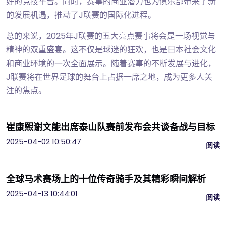
好的竞技平台。同时，赛事的商业潜力也为俱乐部带来了新
的发展机遇，推动了J联赛的国际化进程。
总的来说，2025年J联赛的五大亮点赛事将会是一场视觉与
精神的双重盛宴。这不仅是球迷的狂欢，也是日本社会文化
和商业环境的一次全面展示。随着赛事的不断发展与进化，
J联赛将在世界足球的舞台上占据一席之地，成为更多人关
注的焦点。
崔康熙谢文能出席泰山队赛前发布会共谈备战与目标
2025-04-02 10:50:47
阅读
全球马术赛场上的十位传奇骑手及其精彩瞬间解析
2025-04-13 10:44:01
阅读