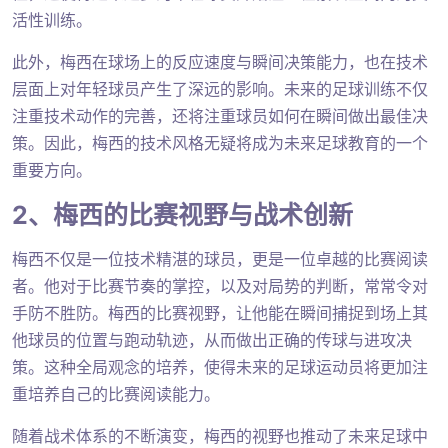
活性训练。
此外，梅西在球场上的反应速度与瞬间决策能力，也在技术
层面上对年轻球员产生了深远的影响。未来的足球训练不仅
注重技术动作的完善，还将注重球员如何在瞬间做出最佳决
策。因此，梅西的技术风格无疑将成为未来足球教育的一个
重要方向。
2、梅西的比赛视野与战术创新
梅西不仅是一位技术精湛的球员，更是一位卓越的比赛阅读
者。他对于比赛节奏的掌控，以及对局势的判断，常常令对
手防不胜防。梅西的比赛视野，让他能在瞬间捕捉到场上其
他球员的位置与跑动轨迹，从而做出正确的传球与进攻决
策。这种全局观念的培养，使得未来的足球运动员将更加注
重培养自己的比赛阅读能力。
随着战术体系的不断演变，梅西的视野也推动了未来足球中