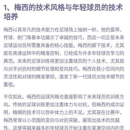
1、梅西的技术风格与年轻球员的技术
培养
梅西以其非凡的技术能力在足球场上独树一帜，他的盘带、
传球、射门等基本功展示了卓越的技巧，而这一切正是未来
足球运动员所需要具备的核心技能。梅西的脚下技术，尤其
是在高速运转中的精准控制，已经成为许多年轻球员学习的
典范。未来的足球训练将更加注重球员的个人技术，尤其是
与对手对抗时的细节处理和变向技巧。梅西在极小空间内的
灵活性和对球的精准掌控，激发了新一代球员对技术细节的
重视。
不仅如此，梅西的运球风格也直接影响了未来球员的训练方
向。传统的足球训练更加注重体力与对抗，但梅西的成功证
明，精细的技术可以弥补体力上的不足。尤其是在比赛中，
梅西常常以小范围的变向与对抗突破，展现出技术的优越
性，这使得越来越多的年轻球员开始注重在紧凑空间内的灵