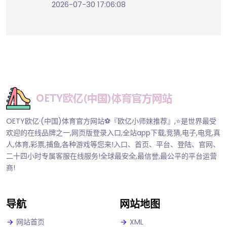
2026-07-30 17:06:08
OETY欧亿·(中国)体育官方网站⚽️『欧亿小师妹推荐』,⭐️是世界最受
欢迎的在线品牌之一,网页版登录入口,全站app下载,竞猜,电子,电竞,真
人,体育,彩票,捕鱼,各种游戏等您来!入口、首页、平台、登陆、官网、
二十四小时专属客服在线服务!全球最安全,最信誉,最公平的平台运营
商!
导航
网站地图
网站首页
XML