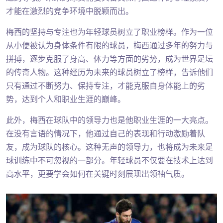
才能在激烈的竞争环境中脱颖而出。
梅西的坚持与专注也为年轻球员树立了职业榜样。作为一位
从小便被认为身体条件有限的球员，梅西通过多年的努力与
拼搏，逐步克服了身高、体力等方面的劣势，成为世界足坛
的传奇人物。这种经历为未来的球员树立了榜样，告诉他们
只有通过不断努力、保持专注，才能克服自身体能上的劣
势，达到个人和职业生涯的巅峰。
此外，梅西在球队中的领导力也是他职业生涯的一大亮点。
在没有言语的情况下，他通过自己的表现和行动激励着队
友，成为球队的核心。这种无声的领导力，也将成为未来足
球训练中不可忽视的一部分。年轻球员不仅要在技术上达到
高水平，更要学会如何在关键时刻展现出领袖气质。