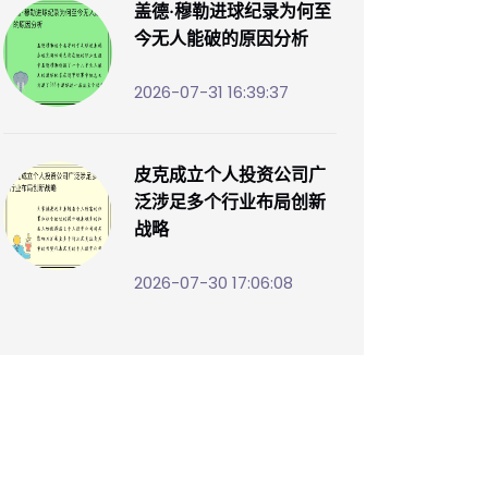
盖德·穆勒进球纪录为何至
今无人能破的原因分析
2026-07-31 16:39:37
皮克成立个人投资公司广
泛涉足多个行业布局创新
战略
2026-07-30 17:06:08