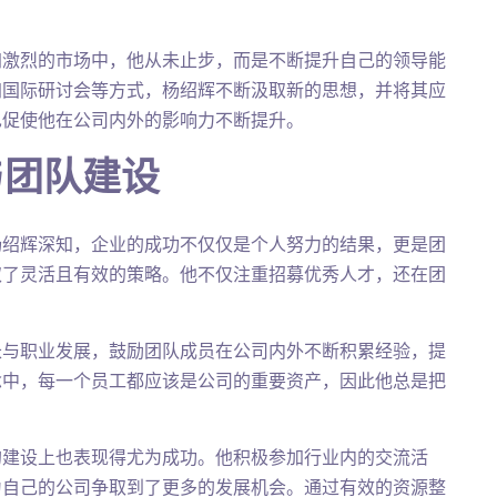
加激烈的市场中，他从未止步，而是不断提升自己的领导能
加国际研讨会等方式，杨绍辉不断汲取新的思想，并将其应
也促使他在公司内外的影响力不断提升。
与团队建设
杨绍辉深知，企业的成功不仅仅是个人努力的结果，更是团
取了灵活且有效的策略。他不仅注重招募优秀人才，还在团
长与职业发展，鼓励团队成员在公司内外不断积累经验，提
念中，每一个员工都应该是公司的重要资产，因此他总是把
的建设上也表现得尤为成功。他积极参加行业内的交流活
为自己的公司争取到了更多的发展机会。通过有效的资源整