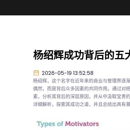
杨绍辉成功背后的五
2026-05-19 13:52:58
杨绍辉，这个名字在近年来的商业与管理界逐
偶然，而是背后众多因素的共同作用。通过对
素，分析其背后的深层原因，并从中汲取宝贵
详细解析，探索其成功之道，并且总结出具有