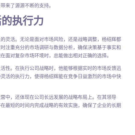
展带来了源源不断的支持。
活的执行力
上的灵活。无论是面对市场风险，还是战略调整，杨绍辉都
策时注重充分的市场调研与数据分析，确保决策基于事实和
他在面对复杂市场环境时，总能做出相对正确的选择。
灵活性。在执行公司战略时，他能够根据实时的市场反馈迅
种灵活的执行力，使得杨绍辉能在竞争日益激烈的市场中快
运营中，还体现在公司长远发展的战略布局上。在其领导
够在最短的时间内完成战略的有效实施，确保了企业的长期