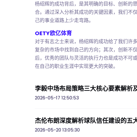
杨绍辉的成功背后，是其明确的目标、创新的
合。通过深入分析其成功的关键因素，我们不
己的事业道路上少走弯路。
OETY欧亿体育
对于有志之士来说，杨绍辉的成功给了我们许
复杂的市场中找到自己的方向；其次，创新不
后，优秀的团队与灵活的执行力也是成功不可
在自己的职业生涯中实现更大的突破。
李毅中场布局策略三大核心要素解析
2026-05-17 12:50:53
杰伦布朗深度解析球队信任建设的五
2026-05-20 13:05:30