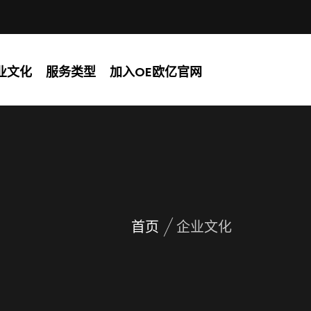
业文化
服务类型
加入OE欧亿官网
首页
企业文化