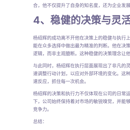
合，他不仅提升了自身的知名度，还为企业发
4、稳健的决策与灵
杨绍辉的成功离不开他在决策上的稳健与执行
能在众多选择中做出最为精准的判断。他在决
逻辑，而非主观臆断。这种稳健的决策理念让
与此同时，杨绍辉在执行层面展现出了非凡的
速调整行动计划，以应对外部环境的变化。这
速反应，抓住每一次机会。
杨绍辉的决策和执行力不仅体现在公司的日常
下，公司始终保持着对市场的敏锐嗅觉，并能
竞争力。
总结：