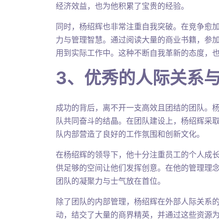
经济效益，也为他积累了宝贵的经验。
同时，杨绍辉也非常注重自我突破。在竞争愈
力与管理智慧。通过阅读大量的商业书籍，参
用到实际工作中。这种不断自我革新的态度，
3、优秀的人际关系
成功的背后，离不开一支高效且团结的团队。
队共同奋斗的结晶。在团队建设上，杨绍辉采
队内部营造了良好的工作氛围和创新文化。
在杨绍辉的领导下，他十分注重员工的个人成
供足够的空间让他们发挥创意。在他的管理理
团队的凝聚力与士气放在首位。
除了团队的内部管理，杨绍辉在外部人际关系
动，结交了大量的商界精英，并通过这些资源