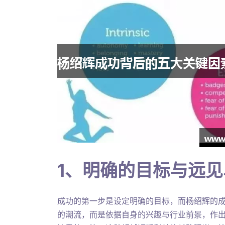
1、明确的目标与远见
成功的第一步是设定明确的目标，而杨绍辉的
的潮流，而是依据自身的兴趣与行业前景，作