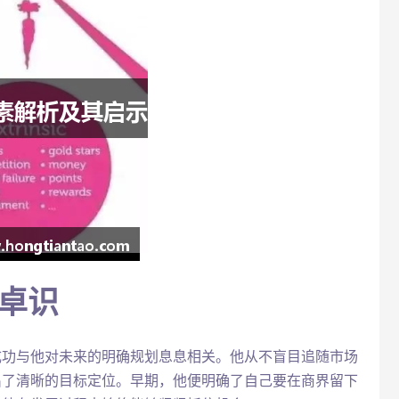
卓识
成功与他对未来的明确规划息息相关。他从不盲目追随市场
出了清晰的目标定位。早期，他便明确了自己要在商界留下