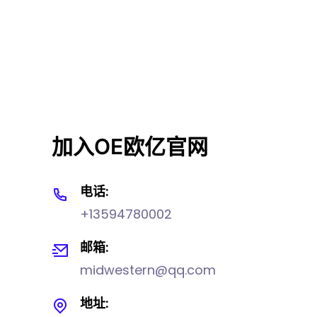
加入OE欧亿官网
电话:
+13594780002
邮箱:
midwestern@qq.com
地址: