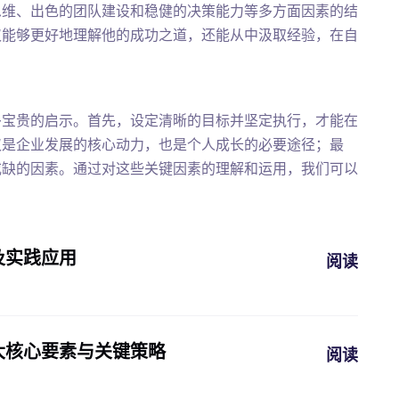
思维、出色的团队建设和稳健的决策能力等多方面因素的结
仅能够更好地理解他的成功之道，还能从中汲取经验，在自
多宝贵的启示。首先，设定清晰的目标并坚定执行，才能在
仅是企业发展的核心动力，也是个人成长的必要途径；最
或缺的因素。通过对这些关键因素的理解和运用，我们可以
及实践应用
阅读
大核心要素与关键策略
阅读