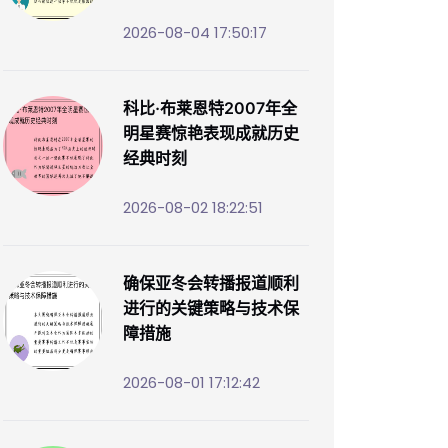
2026-08-04 17:50:17
科比·布莱恩特2007年全
明星赛惊艳表现成就历史
经典时刻
2026-08-02 18:22:51
确保亚冬会转播报道顺利
进行的关键策略与技术保
障措施
2026-08-01 17:12:42