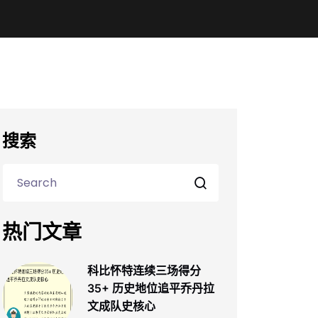
搜索
热门文章
科比怀特连续三场得分
35+ 历史地位追平乔丹拉
文成队史核心