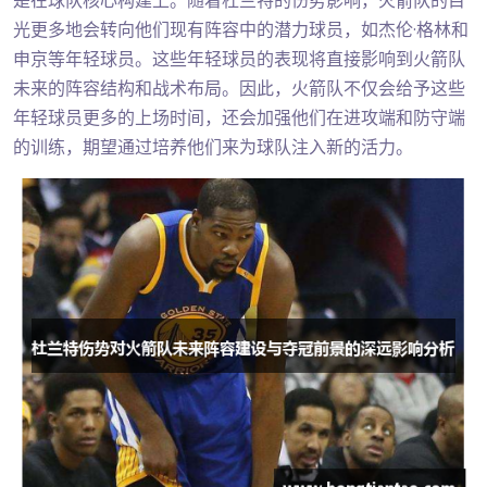
是在球队核心构建上。随着杜兰特的伤势影响，火箭队的目
光更多地会转向他们现有阵容中的潜力球员，如杰伦·格林和
申京等年轻球员。这些年轻球员的表现将直接影响到火箭队
未来的阵容结构和战术布局。因此，火箭队不仅会给予这些
年轻球员更多的上场时间，还会加强他们在进攻端和防守端
的训练，期望通过培养他们来为球队注入新的活力。