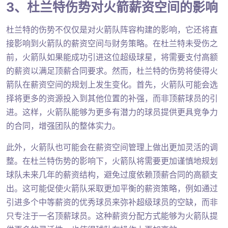
3、杜兰特伤势对火箭薪资空间的影响
杜兰特的伤势不仅仅是对火箭队阵容构建的影响，它还将直
接影响到火箭队的薪资空间与财务策略。在杜兰特未受伤之
前，火箭队如果能成功引进这位超级球星，将需要支付高额
的薪资以满足顶薪合同要求。然而，杜兰特的伤势将使得火
箭队在薪资空间的规划上发生变化。首先，火箭队可能会选
择将更多的资源投入到其他位置的补强，而非顶薪球员的引
进。这样，火箭队能够为更多有潜力的球员提供更具竞争力
的合同，增强团队的整体实力。
此外，火箭队也可能会在薪资空间管理上做出更加灵活的调
整。在杜兰特伤势的影响下，火箭队将需要更加谨慎地规划
球队未来几年的薪资结构，避免过度依赖顶薪合同的高额支
出。这可能促使火箭队采取更加平衡的薪资策略，例如通过
引进多个中等薪资的优秀球员来弥补超级球员的空缺，而非
只专注于一名顶薪球员。这种薪资分配方式能够为火箭队提