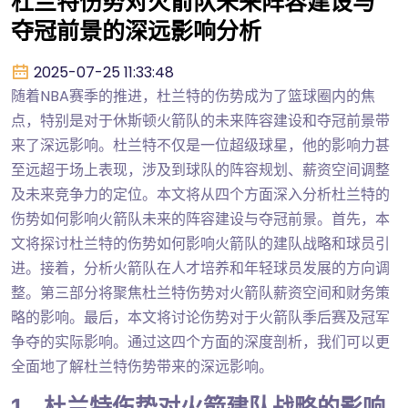
杜兰特伤势对火箭队未来阵容建设与
夺冠前景的深远影响分析
2025-07-25 11:33:48
随着NBA赛季的推进，杜兰特的伤势成为了篮球圈内的焦
点，特别是对于休斯顿火箭队的未来阵容建设和夺冠前景带
来了深远影响。杜兰特不仅是一位超级球星，他的影响力甚
至远超于场上表现，涉及到球队的阵容规划、薪资空间调整
及未来竞争力的定位。本文将从四个方面深入分析杜兰特的
伤势如何影响火箭队未来的阵容建设与夺冠前景。首先，本
文将探讨杜兰特的伤势如何影响火箭队的建队战略和球员引
进。接着，分析火箭队在人才培养和年轻球员发展的方向调
整。第三部分将聚焦杜兰特伤势对火箭队薪资空间和财务策
略的影响。最后，本文将讨论伤势对于火箭队季后赛及冠军
争夺的实际影响。通过这四个方面的深度剖析，我们可以更
全面地了解杜兰特伤势带来的深远影响。
1、杜兰特伤势对火箭建队战略的影响